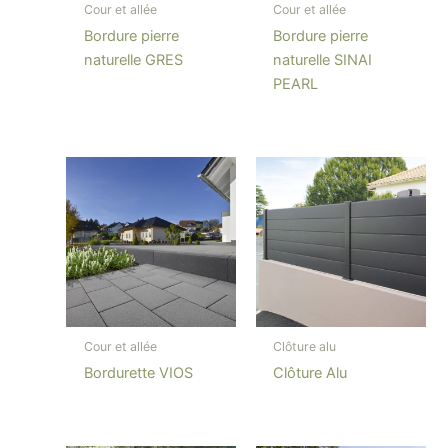
Cour et allée
Cour et allée
Bordure pierre
Bordure pierre
naturelle GRES
naturelle SINAI
PEARL
Cour et allée
Clôture alu
Bordurette VIOS
Clôture Alu