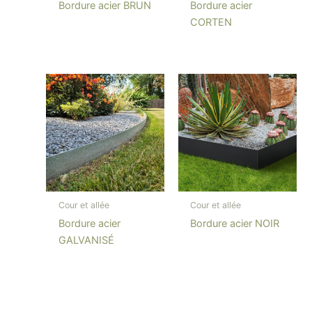
Bordure acier BRUN
Bordure acier
CORTEN
Cour et allée
Cour et allée
Bordure acier
Bordure acier NOIR
GALVANISÉ