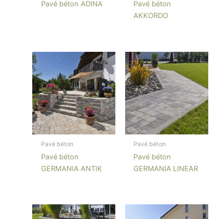
Pavé béton ADINA
Pavé béton
AKKORDO
Pavé béton
Pavé béton
Pavé béton
Pavé béton
GERMANIA ANTIK
GERMANIA LINEAR