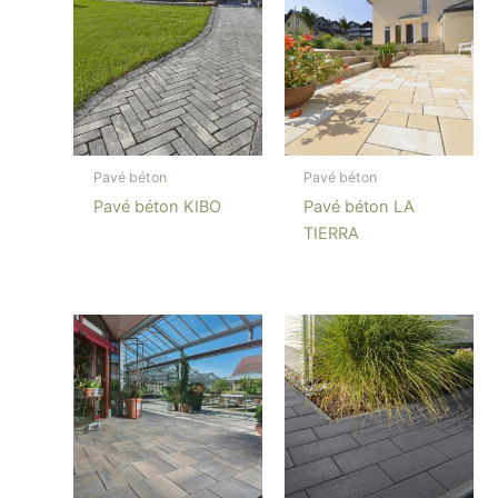
Pavé béton
Pavé béton
Pavé béton KIBO
Pavé béton LA
TIERRA