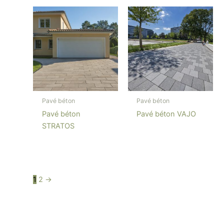
Pavé béton
Pavé béton
Pavé béton
Pavé béton VAJO
STRATOS
1
2
→