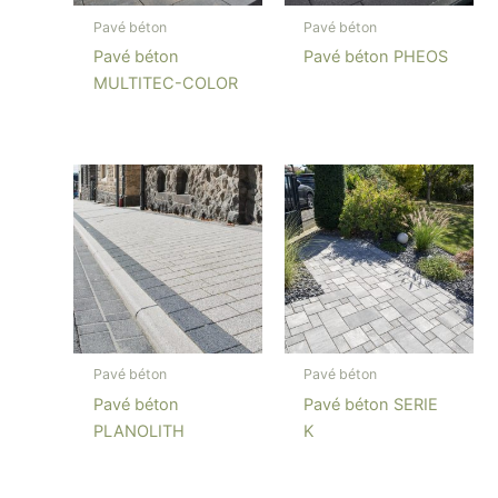
Pavé béton
Pavé béton
Pavé béton
Pavé béton PHEOS
MULTITEC-COLOR
Pavé béton
Pavé béton
Pavé béton
Pavé béton SERIE
PLANOLITH
K