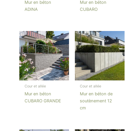
Mur en béton
Mur en béton
ADINA
CUBARO
Cour et allée
Cour et allée
Mur en béton
Mur en béton de
CUBARO GRANDE
soutènement 12
cm