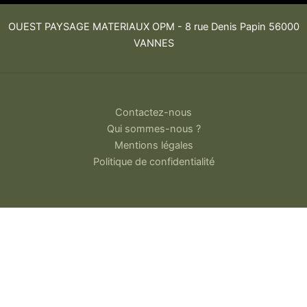
OUEST PAYSAGE MATERIAUX OPM -
8 rue Denis Papin 56000
VANNES
Contactez-nous
Qui sommes-nous ?
Mentions légales
Politique de confidentialité