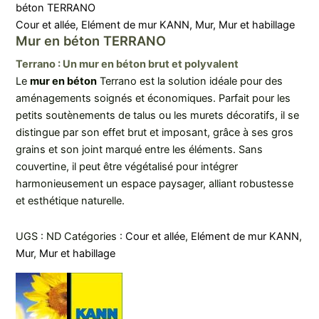
béton TERRANO
Cour et allée
,
Elément de mur KANN
,
Mur
,
Mur et habillage
Mur en béton TERRANO
Terrano : Un mur en béton brut et polyvalent
Le
mur en béton
Terrano est la solution idéale pour des
aménagements soignés et économiques. Parfait pour les
petits soutènements de talus ou les murets décoratifs, il se
distingue par son effet brut et imposant, grâce à ses gros
grains et son joint marqué entre les éléments. Sans
couvertine, il peut être végétalisé pour intégrer
harmonieusement un espace paysager, alliant robustesse
et esthétique naturelle.
UGS :
ND
Catégories :
Cour et allée
,
Elément de mur KANN
,
Mur
,
Mur et habillage