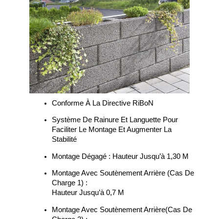
Conforme À La Directive RiBoN
Système De Rainure Et Languette Pour
Faciliter Le Montage Et Augmenter La
Stabilité
Montage Dégagé : Hauteur Jusqu’à 1,30 M
Montage Avec Soutènement Arrière (cas De
Charge 1) :
Hauteur Jusqu’à 0,7 M
Montage Avec Soutènement Arrière(cas De