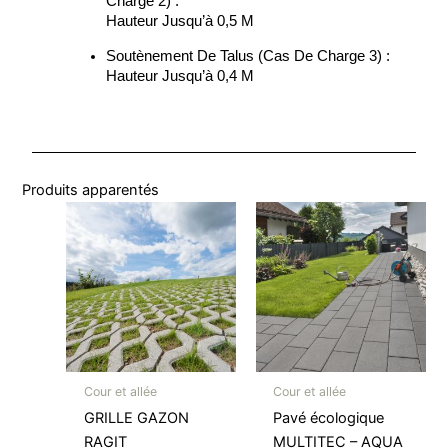
Charge 2) :
Hauteur Jusqu’à 0,5 M
Soutènement De Talus (cas De Charge 3) :
Hauteur Jusqu’à 0,4 M
Produits apparentés
Cour et allée
Cour et allée
GRILLE GAZON
Pavé écologique
RAGIT
MULTITEC – AQUA