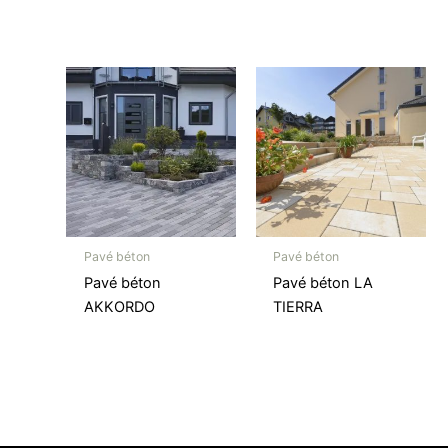
Pavé béton
Pavé béton
Pavé béton
Pavé béton LA
AKKORDO
TIERRA