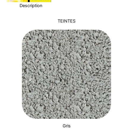
Description
TEINTES
Gris