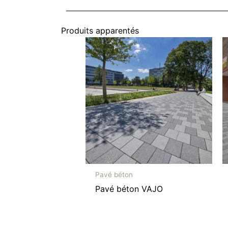
Produits apparentés
Pavé béton
Pavé béton VAJO