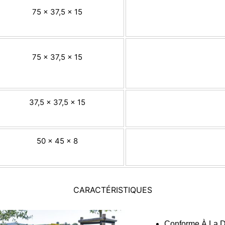
75 x 37,5 x 15
75 x 37,5 x 15
37,5 x 37,5 x 15
50 x 45 x 8
CARACTÉRISTIQUES
Conforme À La D