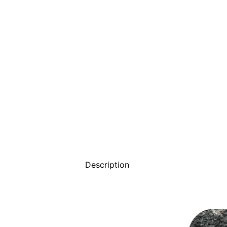
Description