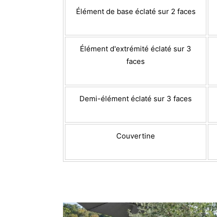
Élément de base éclaté sur 2 faces
Élément d'extrémité éclaté sur 3
faces
Demi-élément éclaté sur 3 faces
Couvertine