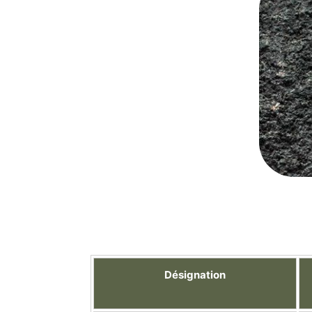
Désignation