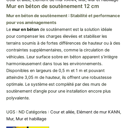
Mur en béton de soutènement 12 cm
Mur en béton de soutènement : Stabilité et performance
pour vos aménagements
Le
mur en béton
de soutènement est la solution idéale
pour compenser les charges élevées et stabiliser les
terrains soumis à de fortes différences de hauteur ou à des
contraintes supplémentaires, comme la circulation de
véhicules. Leur surface sobre en béton apparent s’intègre
harmonieusement dans tous les environnements.
Disponibles en largeurs de 0,5 m et 1 m et pouvant
atteindre 3,05 m de hauteur, ils offrent une robustesse
optimale. Le système est complété par des murs de
soutènement d’angle pour une installation encore plus
polyvalente.
UGS :
ND
Catégories :
Cour et allée
,
Elément de mur KANN
,
Mur
,
Mur et habillage