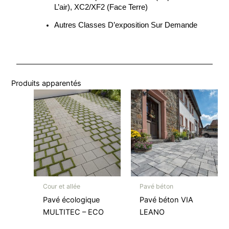
L’air), XC2/XF2 (face Terre)
Autres Classes D’exposition Sur Demande
Produits apparentés
Cour et allée
Pavé béton
Pavé écologique
Pavé béton VIA
MULTITEC – ECO
LEANO