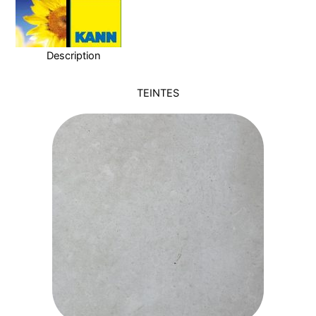
Description
TEINTES