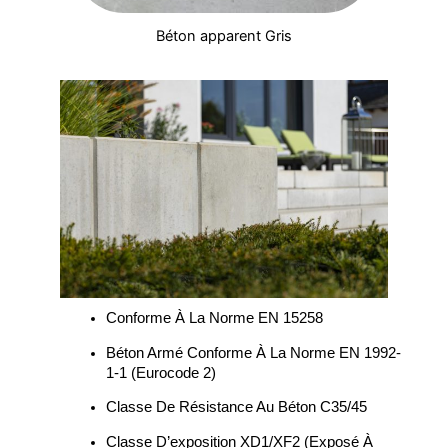
Béton apparent Gris
Conforme À La Norme EN 15258
Béton Armé Conforme À La Norme EN 1992-
1-1 (Eurocode 2)
Classe De Résistance Au Béton C35/45
Classe D’exposition XD1/XF2 (exposé À