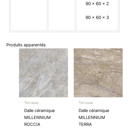
90 x 60 x 2
90 x 60 x 3
Produits apparentés
Terrasse
Terrasse
Dalle céramique
Dalle céramique
MILLENNIUM
MILLENNIUM
ROCCIA
TERRA