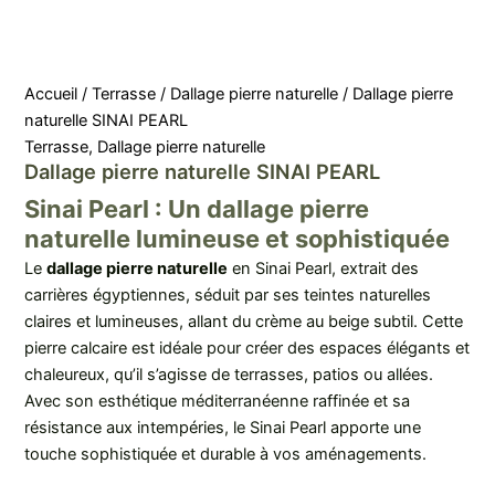
Accueil
/
Terrasse
/
Dallage pierre naturelle
/ Dallage pierre
naturelle SINAI PEARL
Terrasse
,
Dallage pierre naturelle
Dallage pierre naturelle SINAI PEARL
Sinai Pearl : Un dallage pierre
naturelle lumineuse et sophistiquée
Le
dallage pierre naturelle
en Sinai Pearl, extrait des
carrières égyptiennes, séduit par ses teintes naturelles
claires et lumineuses, allant du crème au beige subtil. Cette
pierre calcaire est idéale pour créer des espaces élégants et
chaleureux, qu’il s’agisse de terrasses, patios ou allées.
Avec son esthétique méditerranéenne raffinée et sa
résistance aux intempéries, le Sinai Pearl apporte une
touche sophistiquée et durable à vos aménagements.