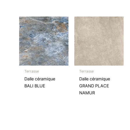
Terrasse
Terrasse
Dalle céramique
Dalle céramique
BALI BLUE
GRAND PLACE
NAMUR