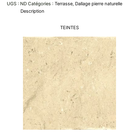
UGS :
ND
Catégories :
Terrasse
,
Dallage pierre naturelle
Description
TEINTES