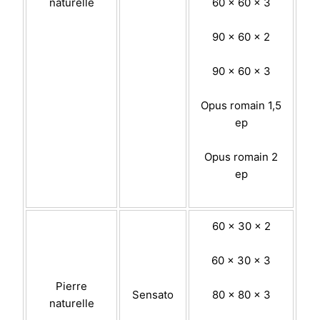
naturelle
60 x 60 x 3
90 x 60 x 2
90 x 60 x 3
Opus romain 1,5
ep
Opus romain 2
ep
60 x 30 x 2
60 x 30 x 3
Pierre
Sensato
80 x 80 x 3
naturelle