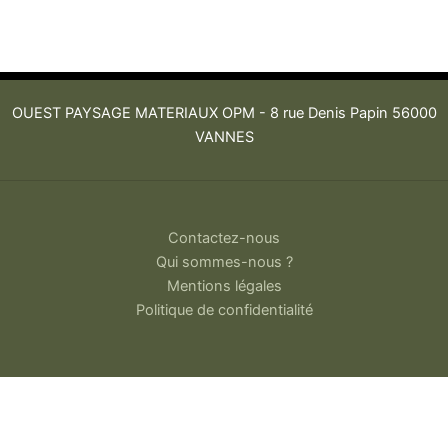
OUEST PAYSAGE MATERIAUX OPM -
8 rue Denis Papin 56000
VANNES
Contactez-nous
Qui sommes-nous ?
Mentions légales
Politique de confidentialité