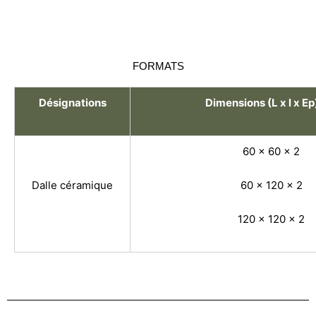
FORMATS
Désignations
Dimensions (L x l x E
60 x 60 x 2
Dalle céramique
60 x 120 x 2
120 x 120 x 2