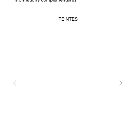
TEINTES