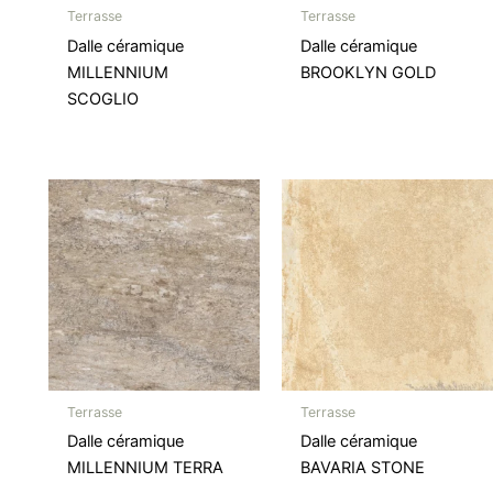
Terrasse
Terrasse
Dalle céramique
Dalle céramique
MILLENNIUM
BROOKLYN GOLD
SCOGLIO
Terrasse
Terrasse
Dalle céramique
Dalle céramique
MILLENNIUM TERRA
BAVARIA STONE