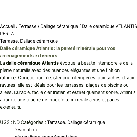
Accueil
/
Terrasse
/
Dallage céramique
/ Dalle céramique ATLANTIS
PERLA
Terrasse
,
Dallage céramique
Dalle céramique Atlantis : la pureté minérale pour vos
aménagements extérieurs
La
dalle céramique Atlantis
évoque la beauté intemporelle de la
pierre naturelle avec des nuances élégantes et une finition
raffinée. Conçue pour résister aux intempéries, aux taches et aux
rayures, elle est idéale pour les terrasses, plages de piscine ou
allées. Durable, facile d’entretien et esthétiquement sobre, Atlantis
apporte une touche de modernité minérale à vos espaces
extérieurs.
UGS :
ND
Catégories :
Terrasse
,
Dallage céramique
Description
Informations complémentaires