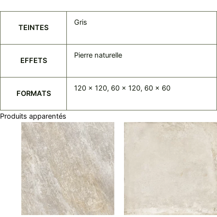
Gris
TEINTES
Pierre naturelle
EFFETS
120 x 120, 60 x 120, 60 x 60
FORMATS
Produits apparentés