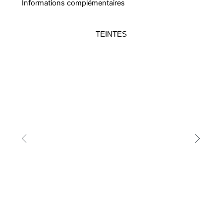
Informations complémentaires
TEINTES