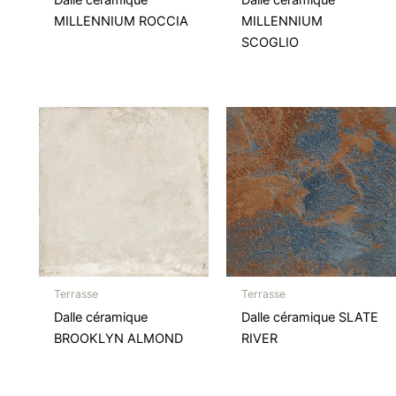
MILLENNIUM ROCCIA
MILLENNIUM
SCOGLIO
Terrasse
Terrasse
Dalle céramique
Dalle céramique SLATE
BROOKLYN ALMOND
RIVER