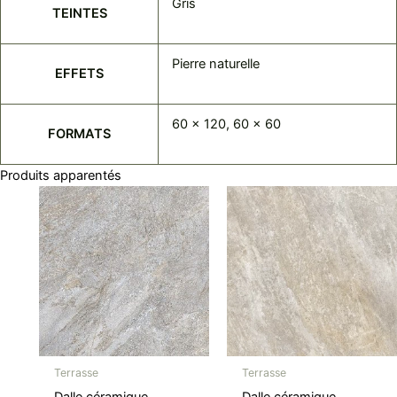
Gris
TEINTES
Pierre naturelle
EFFETS
60 x 120, 60 x 60
FORMATS
Produits apparentés
Terrasse
Terrasse
Dalle céramique
Dalle céramique