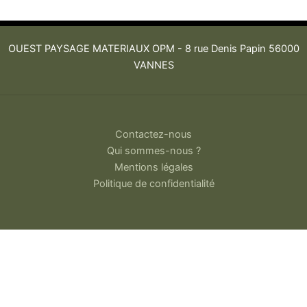
OUEST PAYSAGE MATERIAUX OPM -
8 rue Denis Papin 56000
VANNES
Contactez-nous
Qui sommes-nous ?
Mentions légales
Politique de confidentialité