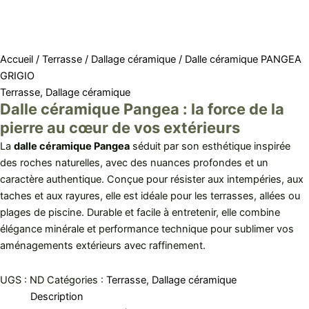
Accueil
/
Terrasse
/
Dallage céramique
/ Dalle céramique PANGEA
GRIGIO
Terrasse
,
Dallage céramique
Dalle céramique Pangea : la force de la
pierre au cœur de vos extérieurs
La
dalle céramique Pangea
séduit par son esthétique inspirée
des roches naturelles, avec des nuances profondes et un
caractère authentique. Conçue pour résister aux intempéries, aux
taches et aux rayures, elle est idéale pour les terrasses, allées ou
plages de piscine. Durable et facile à entretenir, elle combine
élégance minérale et performance technique pour sublimer vos
aménagements extérieurs avec raffinement.
UGS :
ND
Catégories :
Terrasse
,
Dallage céramique
Description