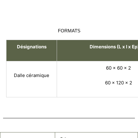
FORMATS
Désignations
Dimensions (L x l x E
60 x 60 x 2
Dalle céramique
60 x 120 x 2