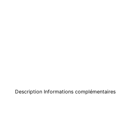
Description
Informations complémentaires