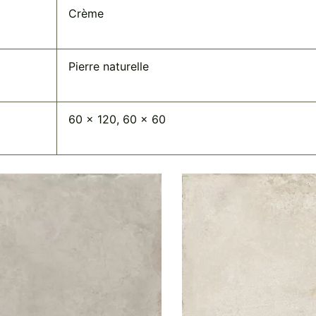
Crème
Pierre naturelle
60 x 120, 60 x 60