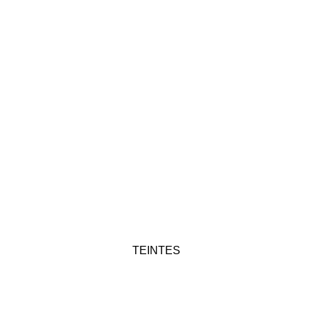
TEINTES