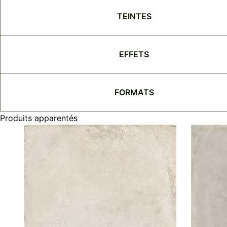
TEINTES
EFFETS
FORMATS
Produits apparentés