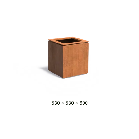
530 x 530 x 600