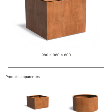
980 x 980 x 800
Produits apparentés