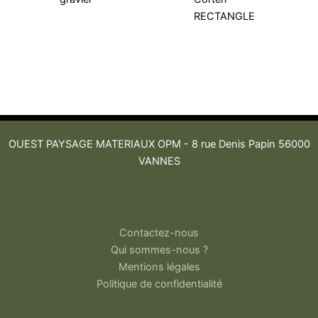
RECTANGLE
OUEST PAYSAGE MATERIAUX OPM -
8 rue Denis Papin 56000
VANNES
Contactez-nous
Qui sommes-nous ?
Mentions légales
Politique de confidentialité