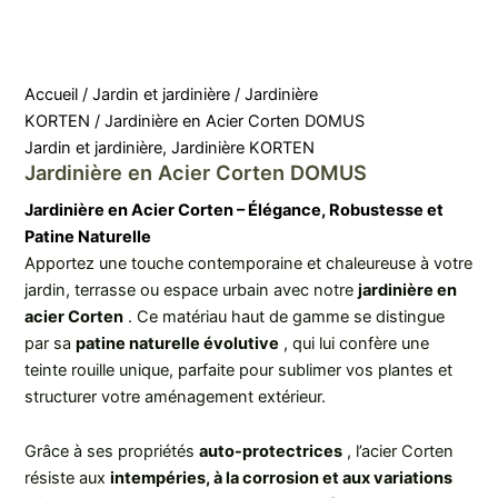
Accueil
/
Jardin et jardinière
/
Jardinière
KORTEN
/ Jardinière en Acier Corten DOMUS
Jardin et jardinière
,
Jardinière KORTEN
Jardinière en Acier Corten DOMUS
Jardinière en Acier Corten – Élégance, Robustesse et
Patine Naturelle
Apportez une touche contemporaine et chaleureuse à votre
jardin, terrasse ou espace urbain avec notre
jardinière en
acier Corten
. Ce matériau haut de gamme se distingue
par sa
patine naturelle évolutive
, qui lui confère une
teinte rouille unique, parfaite pour sublimer vos plantes et
structurer votre aménagement extérieur.
Grâce à ses propriétés
auto-protectrices
, l’acier Corten
résiste aux
intempéries, à la corrosion et aux variations