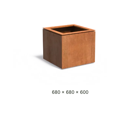
680 x 680 x 600