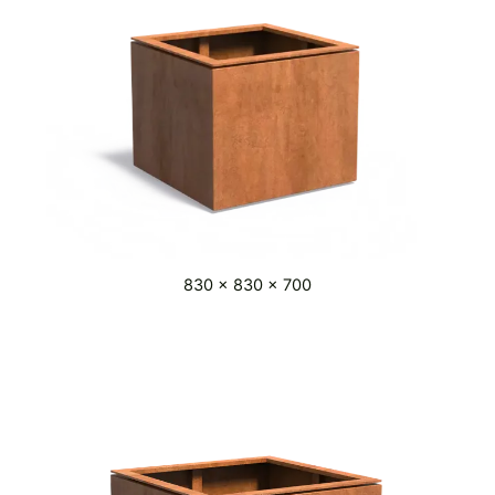
830 x 830 x 700