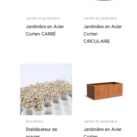
Jardin et jardinière
Jardin et jardinière
Jardinière en Acier
Jardinière en Acier
Corten CARRÉ
Corten
CIRCULAIRE
Gravillons
Jardin et jardinière
Stabilisateur de
Jardinière en Acier
gravier
Corten