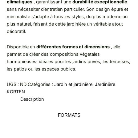
climatiques
, garantissant une
durabilité exceptionnelle
sans nécessiter d’entretien particulier. Son design épuré et
minimaliste s’adapte à tous les styles, du plus moderne au
plus naturel, faisant de cette jardinière un véritable atout
décoratif.
Disponible en
différentes formes et dimensions
, elle
permet de créer des compositions végétales
harmonieuses, idéales pour les jardins privés, les terrasses,
les patios ou les espaces publics.
UGS :
ND
Catégories :
Jardin et jardinière
,
Jardinière
KORTEN
Description
FORMATS