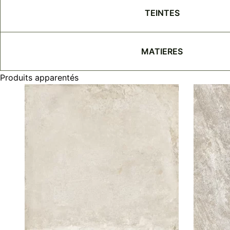
TEINTES
MATIERES
Produits apparentés