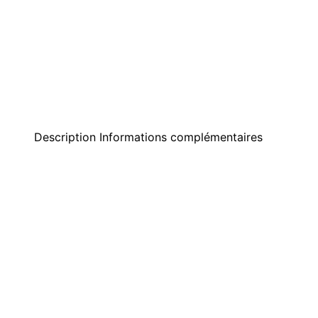
Description
Informations complémentaires