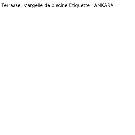
:
Terrasse
,
Margelle de piscine
Étiquette :
ANKARA