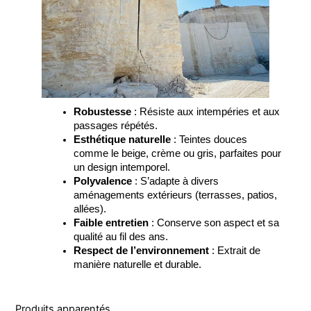
Robustesse
: Résiste aux intempéries et aux
passages répétés.
Esthétique naturelle
: Teintes douces
comme le beige, crème ou gris, parfaites pour
un design intemporel.
Polyvalence
: S’adapte à divers
aménagements extérieurs (terrasses, patios,
allées).
Faible entretien
: Conserve son aspect et sa
qualité au fil des ans.
Respect de l’environnement
: Extrait de
manière naturelle et durable.
Produits apparentés