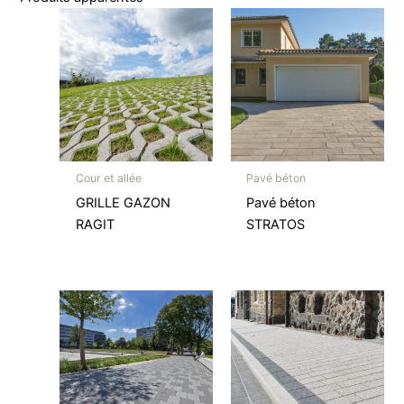
Cour et allée
Pavé béton
GRILLE GAZON
Pavé béton
RAGIT
STRATOS