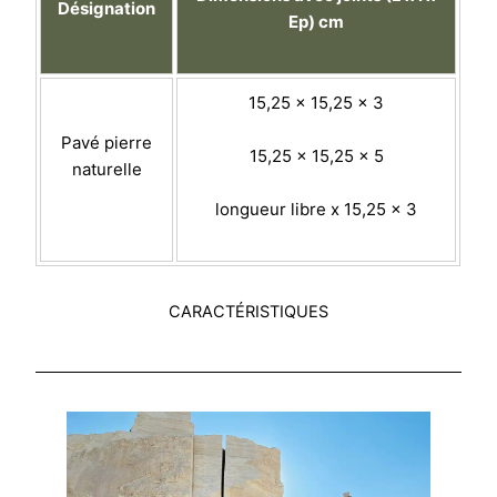
Désignation
Ep) cm
15,25 x 15,25 x 3
Pavé pierre
15,25 x 15,25 x 5
naturelle
longueur libre x 15,25 x 3
CARACTÉRISTIQUES