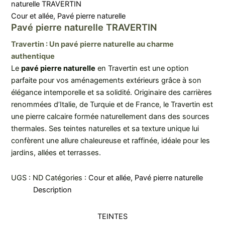
naturelle TRAVERTIN
Cour et allée
,
Pavé pierre naturelle
Pavé pierre naturelle TRAVERTIN
Travertin : Un pavé pierre naturelle au charme
authentique
Le
pavé pierre naturelle
en Travertin est une option
parfaite pour vos aménagements extérieurs grâce à son
élégance intemporelle et sa solidité. Originaire des carrières
renommées d’Italie, de Turquie et de France, le Travertin est
une pierre calcaire formée naturellement dans des sources
thermales. Ses teintes naturelles et sa texture unique lui
confèrent une allure chaleureuse et raffinée, idéale pour les
jardins, allées et terrasses.
UGS :
ND
Catégories :
Cour et allée
,
Pavé pierre naturelle
Description
TEINTES