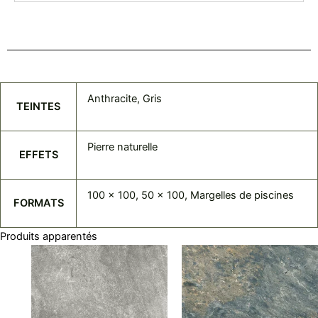
Anthracite, Gris
TEINTES
Pierre naturelle
EFFETS
100 x 100, 50 x 100, Margelles de piscines
FORMATS
Produits apparentés