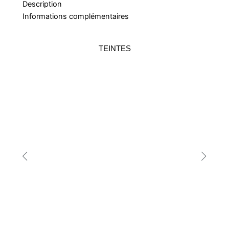
Description
Informations complémentaires
TEINTES