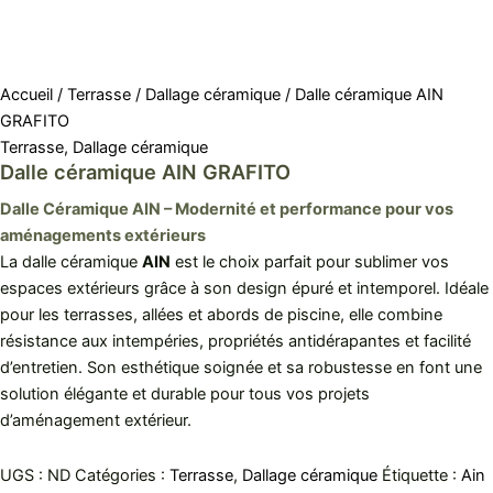
Accueil
/
Terrasse
/
Dallage céramique
/ Dalle céramique AIN
GRAFITO
Terrasse
,
Dallage céramique
Dalle céramique AIN GRAFITO
Dalle Céramique AIN – Modernité et performance pour vos
aménagements extérieurs
La dalle céramique
AIN
est le choix parfait pour sublimer vos
espaces extérieurs grâce à son design épuré et intemporel. Idéale
pour les terrasses, allées et abords de piscine, elle combine
résistance aux intempéries, propriétés antidérapantes et facilité
d’entretien. Son esthétique soignée et sa robustesse en font une
solution élégante et durable pour tous vos projets
d’aménagement extérieur.
UGS :
ND
Catégories :
Terrasse
,
Dallage céramique
Étiquette :
Ain