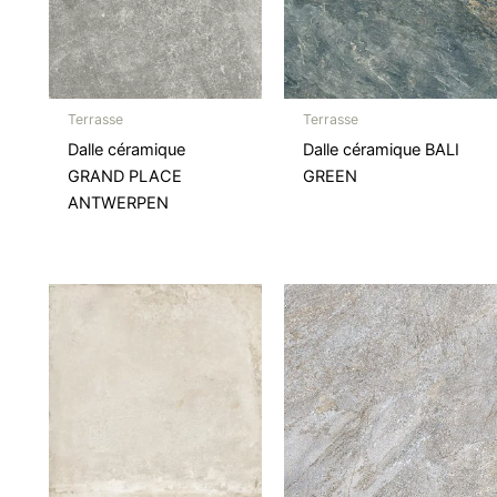
Terrasse
Terrasse
Dalle céramique
Dalle céramique BALI
GRAND PLACE
GREEN
ANTWERPEN