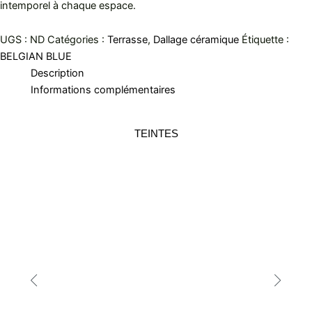
intemporel à chaque espace.
UGS :
ND
Catégories :
Terrasse
,
Dallage céramique
Étiquette :
BELGIAN BLUE
Description
Informations complémentaires
TEINTES