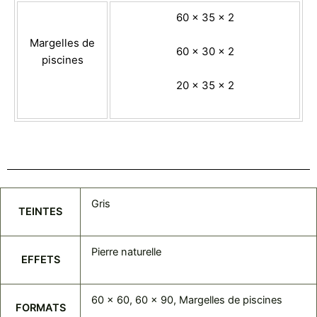
60 x 35 x 2
Margelles de
60 x 30 x 2
piscines
20 x 35 x 2
Gris
TEINTES
Pierre naturelle
EFFETS
60 x 60, 60 x 90, Margelles de piscines
FORMATS