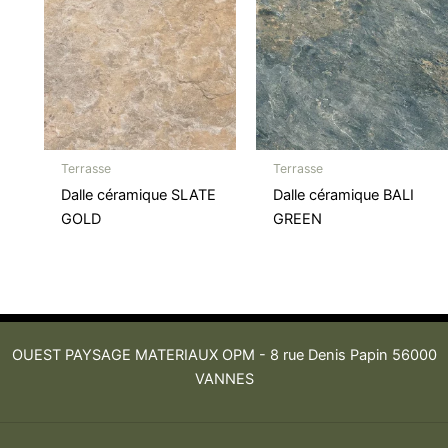
Terrasse
Terrasse
Dalle céramique SLATE
Dalle céramique BALI
GOLD
GREEN
OUEST PAYSAGE MATERIAUX OPM -
8 rue Denis Papin 56000
VANNES