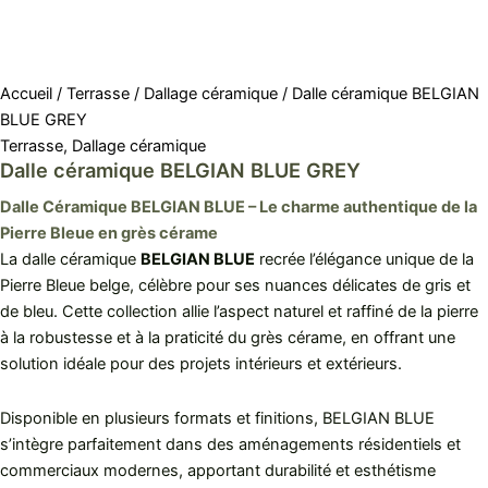
Accueil
/
Terrasse
/
Dallage céramique
/ Dalle céramique BELGIAN
BLUE GREY
Terrasse
,
Dallage céramique
Dalle céramique BELGIAN BLUE GREY
Dalle Céramique BELGIAN BLUE – Le charme authentique de la
Pierre Bleue en grès cérame
La dalle céramique
BELGIAN BLUE
recrée l’élégance unique de la
Pierre Bleue belge, célèbre pour ses nuances délicates de gris et
de bleu. Cette collection allie l’aspect naturel et raffiné de la pierre
à la robustesse et à la praticité du grès cérame, en offrant une
solution idéale pour des projets intérieurs et extérieurs.
Disponible en plusieurs formats et finitions, BELGIAN BLUE
s’intègre parfaitement dans des aménagements résidentiels et
commerciaux modernes, apportant durabilité et esthétisme