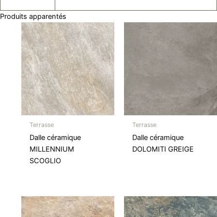
Produits apparentés
Terrasse
Terrasse
Dalle céramique
Dalle céramique
MILLENNIUM
DOLOMITI GREIGE
SCOGLIO