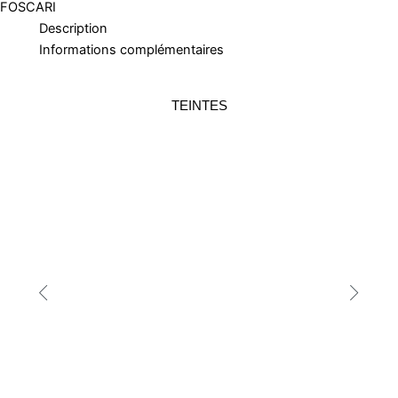
FOSCARI
Description
Informations complémentaires
TEINTES