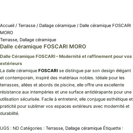
Accueil
/
Terrasse
/
Dallage céramique
/ Dalle céramique FOSCARI
MORO
Terrasse
,
Dallage céramique
Dalle céramique FOSCARI MORO
Dalle Céramique FOSCARI – Modernité et raffinement pour vos
extérieurs
La dalle céramique
FOSCARI
se distingue par son design élégant
et contemporain, inspiré des matériaux nobles. Idéale pour les
terrasses, allées et abords de piscine, elle offre une excellente
résistance aux intempéries et une surface antidérapante pour une
utilisation sécurisée. Facile à entretenir, elle conjugue esthétique et
praticité pour sublimer vos espaces extérieurs avec modernité et
durabilité.
UGS :
ND
Catégories :
Terrasse
,
Dallage céramique
Étiquette :