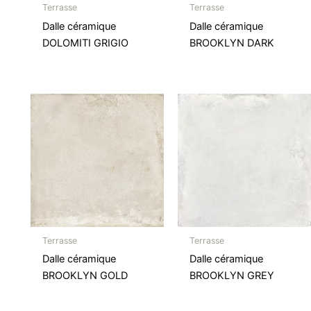
Terrasse
Terrasse
Dalle céramique
Dalle céramique
DOLOMITI GRIGIO
BROOKLYN DARK
Terrasse
Terrasse
Dalle céramique
Dalle céramique
BROOKLYN GOLD
BROOKLYN GREY