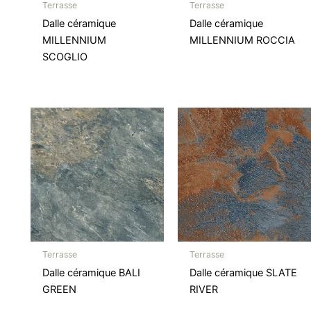
Terrasse
Terrasse
Dalle céramique
Dalle céramique
MILLENNIUM
MILLENNIUM ROCCIA
SCOGLIO
Terrasse
Terrasse
Dalle céramique BALI
Dalle céramique SLATE
GREEN
RIVER