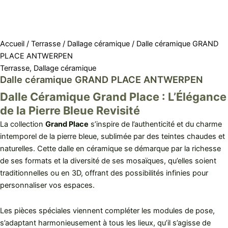
Accueil
/
Terrasse
/
Dallage céramique
/ Dalle céramique GRAND
PLACE ANTWERPEN
Terrasse
,
Dallage céramique
Dalle céramique GRAND PLACE ANTWERPEN
Dalle Céramique Grand Place : L’Élégance
de la Pierre Bleue Revisité
La collection
Grand Place
s’inspire de l’authenticité et du charme
intemporel de la pierre bleue, sublimée par des teintes chaudes et
naturelles. Cette dalle en céramique se démarque par la richesse
de ses formats et la diversité de ses mosaïques, qu’elles soient
traditionnelles ou en 3D, offrant des possibilités infinies pour
personnaliser vos espaces.
Les pièces spéciales viennent compléter les modules de pose,
s’adaptant harmonieusement à tous les lieux, qu’il s’agisse de