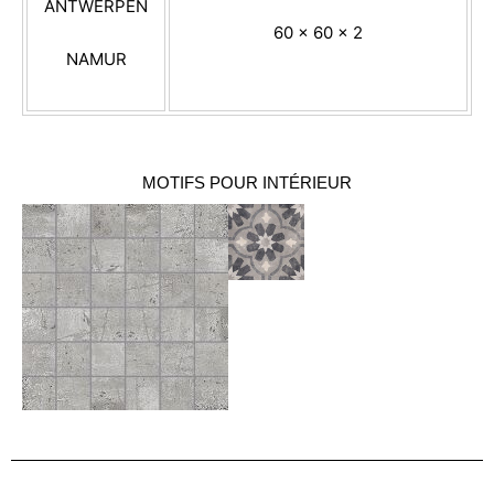
ANTWERPEN
60 x 60 x 2
NAMUR
MOTIFS POUR INTÉRIEUR