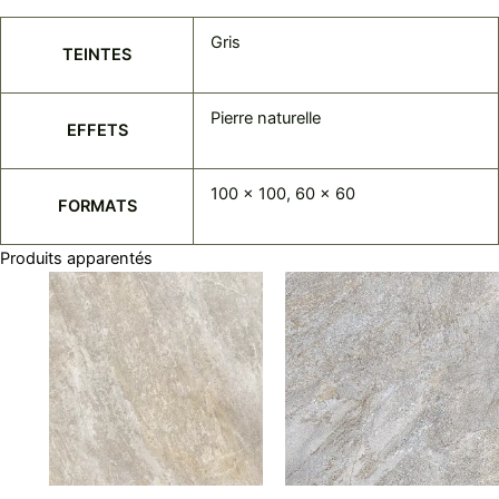
Gris
TEINTES
Pierre naturelle
EFFETS
100 x 100, 60 x 60
FORMATS
Produits apparentés