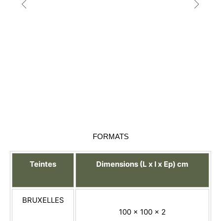
FORMATS
Teintes
Dimensions (L x l x Ep) cm
BRUXELLES
100 x 100 x 2