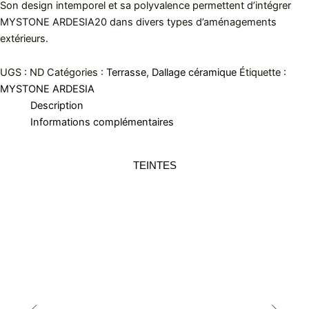
Son design intemporel et sa polyvalence permettent d’intégrer
MYSTONE ARDESIA20 dans divers types d’aménagements
extérieurs.
UGS :
ND
Catégories :
Terrasse
,
Dallage céramique
Étiquette :
MYSTONE ARDESIA
Description
Informations complémentaires
TEINTES