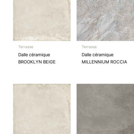
Terrasse
Terrasse
Dalle céramique
Dalle céramique
BROOKLYN BEIGE
MILLENNIUM ROCCIA