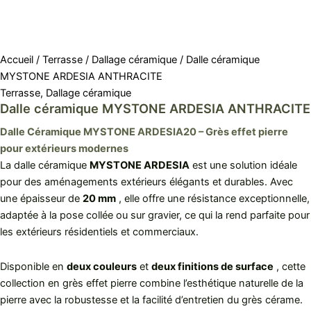
Accueil
/
Terrasse
/
Dallage céramique
/ Dalle céramique
MYSTONE ARDESIA ANTHRACITE
Terrasse
,
Dallage céramique
Dalle céramique MYSTONE ARDESIA ANTHRACITE
Dalle Céramique MYSTONE ARDESIA20 – Grès effet pierre
pour extérieurs modernes
La dalle céramique
MYSTONE ARDESIA
est une solution idéale
pour des aménagements extérieurs élégants et durables. Avec
une épaisseur de
20 mm
, elle offre une résistance exceptionnelle,
adaptée à la pose collée ou sur gravier, ce qui la rend parfaite pour
les extérieurs résidentiels et commerciaux.
Disponible en
deux couleurs
et
deux finitions de surface
, cette
collection en grès effet pierre combine l’esthétique naturelle de la
pierre avec la robustesse et la facilité d’entretien du grès cérame.