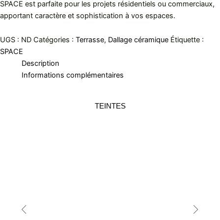
SPACE est parfaite pour les projets résidentiels ou commerciaux,
apportant caractère et sophistication à vos espaces.
UGS :
ND
Catégories :
Terrasse
,
Dallage céramique
Étiquette :
SPACE
Description
Informations complémentaires
TEINTES