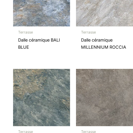
Terrasse
Terrasse
Dalle céramique BALI
Dalle céramique
BLUE
MILLENNIUM ROCCIA
Terrasse
Terrasse