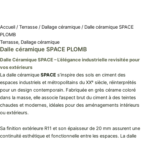
Accueil
/
Terrasse
/
Dallage céramique
/ Dalle céramique SPACE
PLOMB
Terrasse
,
Dallage céramique
Dalle céramique SPACE PLOMB
Dalle Céramique SPACE – L’élégance industrielle revisitée pour
vos extérieurs
La dalle céramique
SPACE
s’inspire des sols en ciment des
espaces industriels et métropolitains du XXᵉ siècle, réinterprétés
pour un design contemporain. Fabriquée en grès cérame coloré
dans la masse, elle associe l’aspect brut du ciment à des teintes
chaudes et modernes, idéales pour des aménagements intérieurs
ou extérieurs.
Sa finition extérieure R11 et son épaisseur de 20 mm assurent une
continuité esthétique et fonctionnelle entre les espaces. La dalle