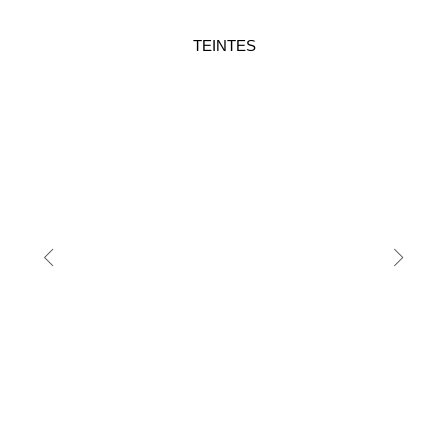
TEINTES