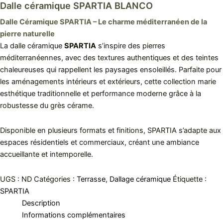
Dalle céramique SPARTIA BLANCO
Dalle Céramique SPARTIA – Le charme méditerranéen de la
pierre naturelle
La dalle céramique
SPARTIA
s’inspire des pierres
méditerranéennes, avec des textures authentiques et des teintes
chaleureuses qui rappellent les paysages ensoleillés. Parfaite pour
les aménagements intérieurs et extérieurs, cette collection marie
esthétique traditionnelle et performance moderne grâce à la
robustesse du grès cérame.
Disponible en plusieurs formats et finitions, SPARTIA s’adapte aux
espaces résidentiels et commerciaux, créant une ambiance
accueillante et intemporelle.
UGS :
ND
Catégories :
Terrasse
,
Dallage céramique
Étiquette :
SPARTIA
Description
Informations complémentaires