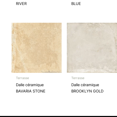
RIVER
BLUE
Terrasse
Terrasse
Dalle céramique
Dalle céramique
BAVARIA STONE
BROOKLYN GOLD